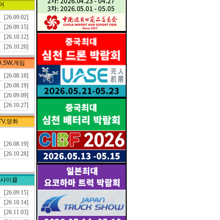
어
[26.09.02]
[26.09.15]
[26.10.12]
[26.10.26]
D,SW,게임
[26.08.18]
[26.08.19]
[26.09.09]
[26.10.27]
TV,영화
[26.08.19]
[26.10.28]
리사이클
[26.09.15]
[26.10.14]
[26.11.03]