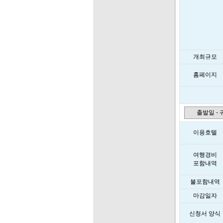
개최규모
홈페이지
출발일 -
이용호텔
여행경비
포함내역
불포함내역
마감일자
신청서 양식