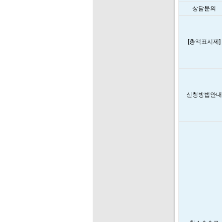
상담문의
[총액표시제]
신청방법안내