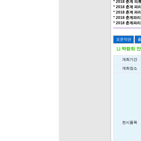
* 2018 춘계 의류
* 2018 춘계 파
* 2018 춘계 파리
* 2018 춘계파리
* 2018 춘계파리
개최기간
개최장소
전시품목