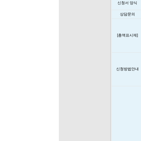
신청서 양식
상담문의
[총액표시제]
신청방법안내