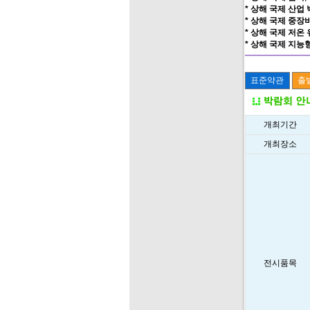
* 상해 국제 산업 박람
* 상해 국제 중장비 
* 상해 국제 저온 
* 상해 국제 지능형
개최기간
개최장소
전시품목