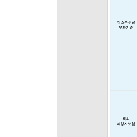
취소수수료
부과기준
해외
여행자보험