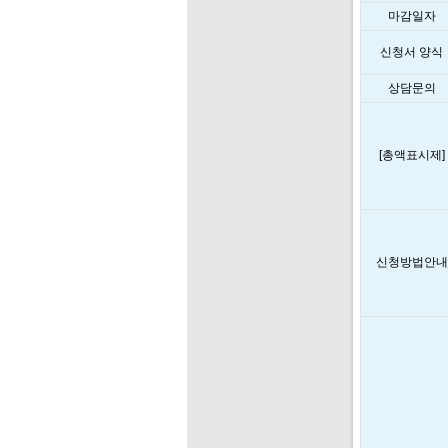
마감일자
신청서 양식
상담문의
[총액표시제]
신청방법안내