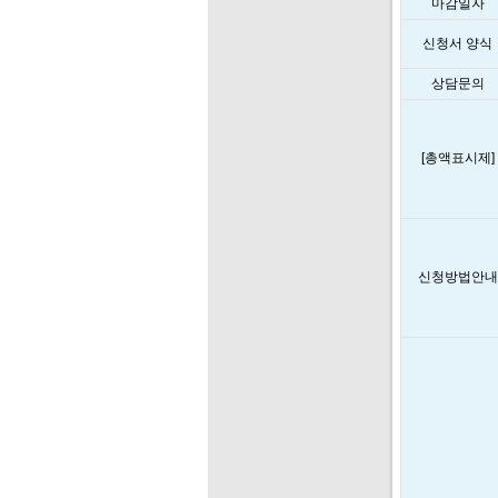
마감일자
신청서 양식
상담문의
[총액표시제]
신청방법안내