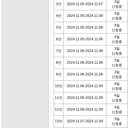
3일
3안
2024.11.05-2024.11.07
신청중
4일
4안
2024.11.05-2024.11.08
신청중
4일
5안
2024.11.05-2024.11.08
신청중
4일
6안
2024.11.05-2024.11.08
신청중
3일
7안
2024.11.06-2024.11.08
신청중
3일
8안
2024.11.06-2024.11.08
신청중
3일
9안
2024.11.06-2024.11.08
신청중
4일
10안
2024.11.06-2024.11.09
신청중
4일
11안
2024.11.06-2024.11.09
신청중
4일
12안
2024.11.06-2024.11.09
신청중
3일
13안
2024.11.07-2024.11.09
신청중