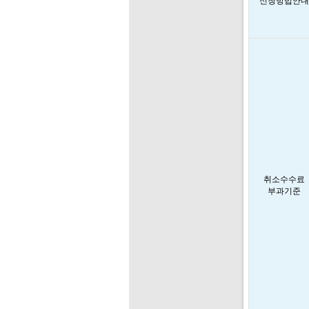
신청방법안내
취소수수료
부과기준