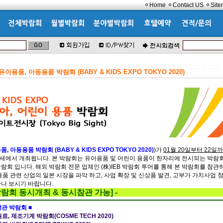
Home
Contact US
Sit
아용품, 아동용품 박람회 (BABY & KIDS EXPO TOKYO 2020)
 아동용품 박람회 (BABY & KIDS EXPO TOKYO 2020)
)가
01월 20일부터 22일
세에서 개최됩니다. 본 박람회는 유아용품 및 어린이 용품이 한자리에 전시되는 박람
람회 입니다. 해외 박람회 전문 업체인 (株)IEB 박람회 투어를 통해 본 박람회를 참관
용품 관련 산업의 일본 시장을 파악 하고, 사업 확장 및 신상품 발견, 고부가 가치사업 
나 보시기 바랍니다.
[ 10개박람회 동시개최 & 동시참관 가능] -
참관 박람회 ■
원료, 제조기계 박람회(COSME TECH 2020)