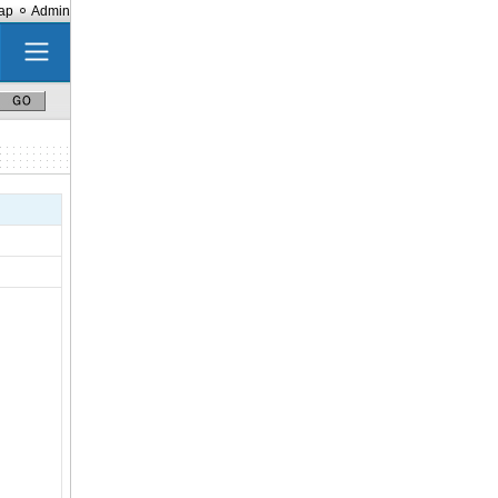
ap
Admin