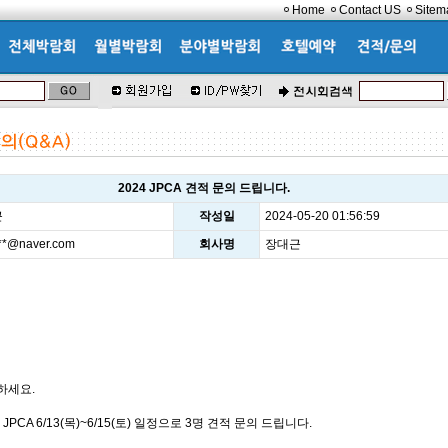
Home
Contact US
Sitem
2024 JPCA 견적 문의 드립니다.
근
작성일
2024-05-20 01:56:59
***@naver.com
회사명
장대근
하세요.
4 JPCA 6/13(목)~6/15(토) 일정으로 3명 견적 문의 드립니다.