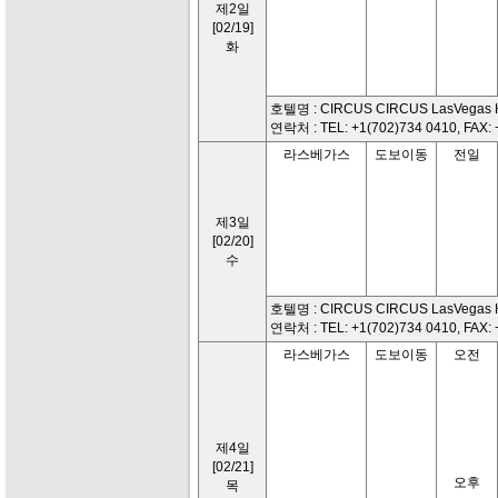
제2일
[02/19]
화
호텔명 : CIRCUS CIRCUS LasVegas H
연락처 : TEL: +1(702)734 0410, FAX: 
라스베가스
도보이동
전일
제3일
[02/20]
수
호텔명 : CIRCUS CIRCUS LasVegas H
연락처 : TEL: +1(702)734 0410, FAX: 
라스베가스
도보이동
오전
제4일
[02/21]
오후
목