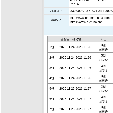
프린팅
개최규모
330,000㎡, 3,500개 업체, 300
http://www.bauma-china.com/
홈페이지
https://www.b-china.cn/
출발일 - 귀국일
기간
3일
1안
2026.11.24-2026.11.26
신청중
3일
2안
2026.11.24-2026.11.26
신청중
3일
3안
2026.11.24-2026.11.26
신청중
3일
4안
2026.11.24-2026.11.26
신청중
3일
5안
2026.11.25-2026.11.27
신청중
3일
6안
2026.11.25-2026.11.27
신청중
3일
7안
2026.11.25-2026.11.27
신청중