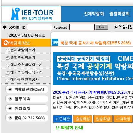
2026년 8월 6일 목요일
북경 국제 공작기계 박람회(CIMES 2026)
전체박람회보기
월별박람회보기
행사추천박람회보기
해외박람회검색Site
대한무역진흥공사
2026 북경 국제 공작기계 박람회(CIMES 2026)
가 
최됩니다. 해외박람회 전문업체인 (株)IEB박람회투
산업동향 분석, 아이템 창출, 신 바이어 개척, 제
보시기 바랍니다. 관련 업체 여러분의 많은 참관 부