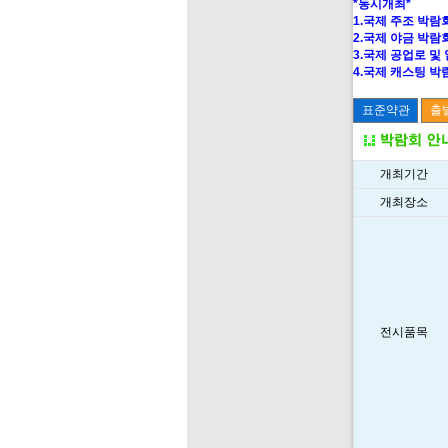
*동시개최*
1.국제 주조 박람회 2
2.국제 야금 박람회 
3.국제 공업로 및 
4.국제 캐스팅 박람회
개최기간
개최장소
전시품목