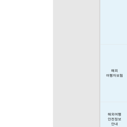
해외
여행자보험
해외여행
안전정보
안내