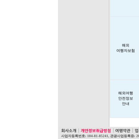
해외
여행자보험
해외여행
안전정보
안내
사업자등록번호: 104-81-85241, 관광사업등록증: 2