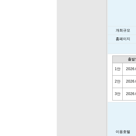
개최규모
홈페이지
출발
1안
2026.
2안
2026.
3안
2026.
이용호텔