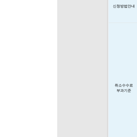
신청방법안내
취소수수료
부과기준