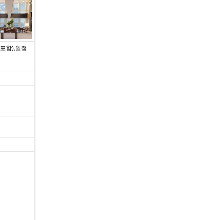
포함),일정