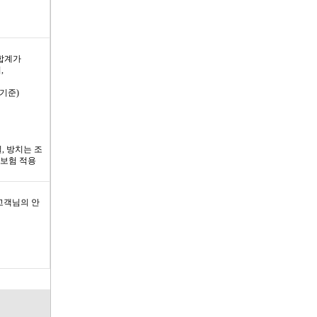
합계가
,
 기준)
, 방치는 조
 보험 적용
고객님의 안