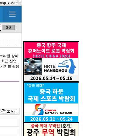
emap
Admin
지 브라질 상파
 최근 산업
 기회를 활용