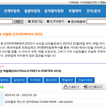
Home
Contact US
Sit
박람회 (COUROMODA 2023)
 (COUROMODA 2023)가 브라질 상파울로에서 2023년 01월16일 부터 18일 까
다. 해외박람회 전문업체인 (주)IEB박람회투어를 통해 거대한 해외시장을 파악하고,
적 아이템 창출, 신 바이어 개척, 제품 프로모션, 고부가 가치 사업창출의 유일한 국제적
다. 관련업체 여러분의 많은 참관을 바랍니다.
 **
 박람회(SAO PAULO PRET-A-PORTER 2019)
2023.01.16 - 2023.01.18
상파울로 엑스포 센터(Expo Center Norte - sao paulo)