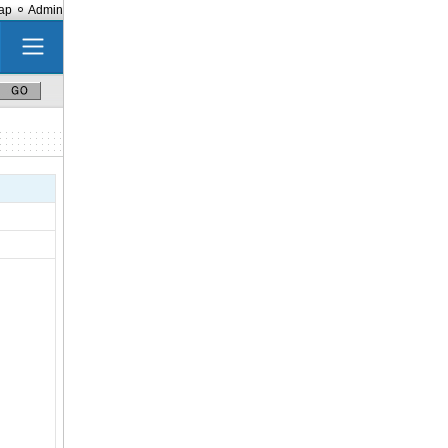
ap
Admin