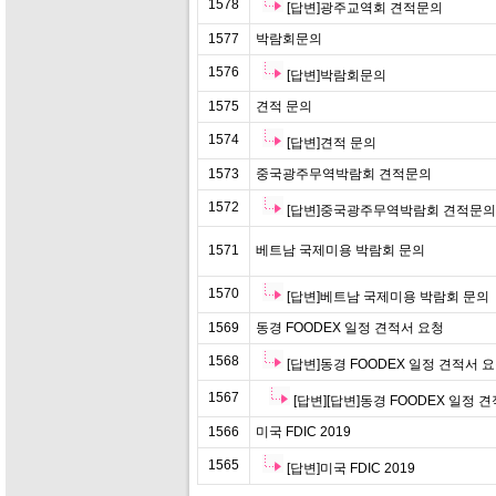
1578
[답변]광주교역회 견적문의
1577
박람회문의
1576
[답변]박람회문의
1575
견적 문의
1574
[답변]견적 문의
1573
중국광주무역박람회 견적문의
1572
[답변]중국광주무역박람회 견적문의
1571
베트남 국제미용 박람회 문의
1570
[답변]베트남 국제미용 박람회 문의
1569
동경 FOODEX 일정 견적서 요청
1568
[답변]동경 FOODEX 일정 견적서 
1567
[답변][답변]동경 FOODEX 일정 견적
1566
미국 FDIC 2019
1565
[답변]미국 FDIC 2019